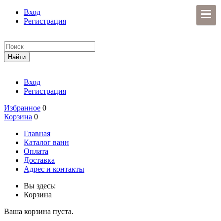
Вход
Регистрация
Вход
Регистрация
Избранное
0
Корзина
0
Главная
Каталог ванн
Оплата
Доставка
Адрес и контакты
Вы здесь:
Корзина
Ваша корзина пуста.