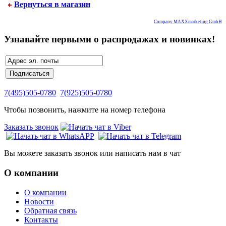
Вернуться в магазин
Company MAXXmarketing GmbH
Узнавайте первыми о распродажах и новинках!
7(495)505-0780
7(925)505-0780
Чтобы позвонить, нажмите на номер телефона
Заказать звонок
Вы можете заказать звонок или написать нам в чат
О компании
О компании
Новости
Обратная связь
Контакты